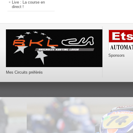
Live : La course en
direct !
Sponsors
Mes Circuits préférés