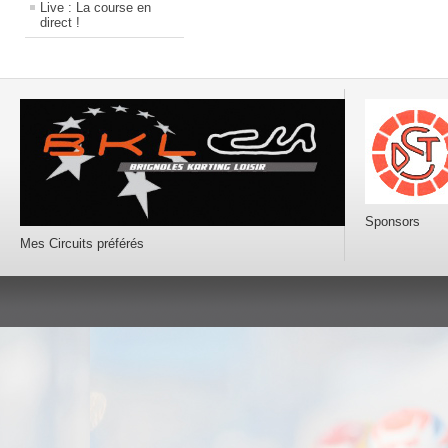
Live : La course en
direct !
Sponsors
Mes Circuits préférés