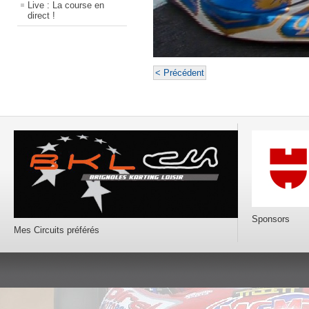
Live : La course en
direct !
< Précédent
Sponsors
Mes Circuits préférés