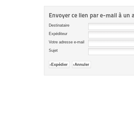
Envoyer ce lien par e-mail à un 
Destinataire
Expéditeur
Votre adresse e-mail
Sujet
Expédier
Annuler